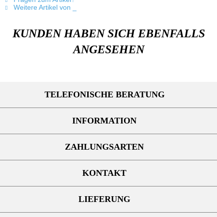
Weitere Artikel von _
KUNDEN HABEN SICH EBENFALLS
ANGESEHEN
TELEFONISCHE BERATUNG
INFORMATION
ZAHLUNGSARTEN
KONTAKT
LIEFERUNG