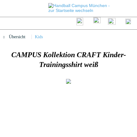
Übersicht
Kids
CAMPUS Kollektion CRAFT Kinder-
Trainingsshirt weiß