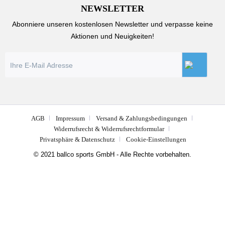
NEWSLETTER
Abonniere unseren kostenlosen Newsletter und verpasse keine
Aktionen und Neuigkeiten!
AGB
Impressum
Versand & Zahlungsbedingungen
Widerrufsrecht & Widerrufsrechtformular
Privatsphäre & Datenschutz
Cookie-Einstellungen
© 2021 ballco sports GmbH - Alle Rechte vorbehalten.