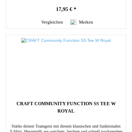
17,95 € *
Vergleichen
Merken
CRAFT COMMUNITY FUNCTION SS TEE W
ROYAL
Stärke deinen Teamgeist mit diesem klassischen und funktionalen
T-Shirt. Hergestellt aus weichem, leichten und schnell trocknendem