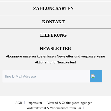
ZAHLUNGSARTEN
KONTAKT
LIEFERUNG
NEWSLETTER
Abonniere unseren kostenlosen Newsletter und verpasse keine
Aktionen und Neuigkeiten!
AGB
Impressum
Versand & Zahlungsbedingungen
Widerrufsrecht & Widerrufsrechtformular