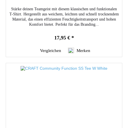
Stärke deinen Teamgeist mit diesem klassischen und funktionalen
T-Shirt. Hergestellt aus weichem, leichten und schnell trocknendem
Material, das einen effizienten Feuchtigkeitstransport und hohen
Komfort bietet. Perfekt für das Branding...
17,95 € *
Vergleichen
Merken