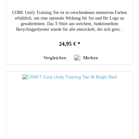
CORE Unify Training Tee ist in verschiedenen intensiven Farben
erhältlich, um eine optimale Wirkung für Sie und Ihr Logo zu
gewährleisten. Das T-Shirt aus weichem, funktionellem
Recyclingpolyester wurde für alle entwickelt, die sich gern...
24,95 € *
Vergleichen
Merken