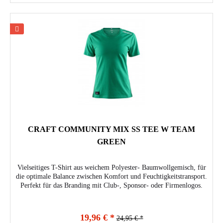
CRAFT COMMUNITY MIX SS TEE W TEAM
GREEN
Vielseitiges T-Shirt aus weichem Polyester- Baumwollgemisch, für
die optimale Balance zwischen Komfort und Feuchtigkeitstransport.
Perfekt für das Branding mit Club-, Sponsor- oder Firmenlogos.
19,96 € *
24,95 € *