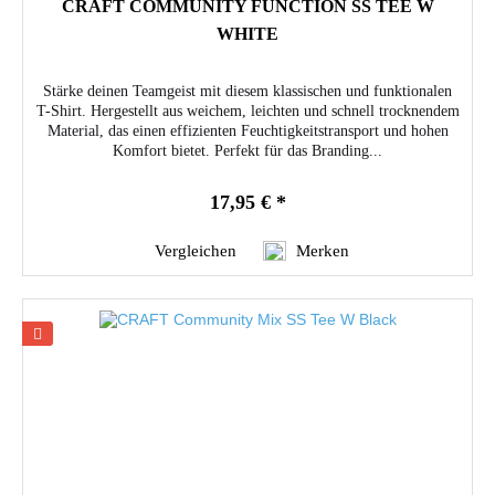
CRAFT COMMUNITY FUNCTION SS TEE W
WHITE
Stärke deinen Teamgeist mit diesem klassischen und funktionalen
T-Shirt. Hergestellt aus weichem, leichten und schnell trocknendem
Material, das einen effizienten Feuchtigkeitstransport und hohen
Komfort bietet. Perfekt für das Branding...
17,95 € *
Vergleichen
Merken