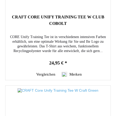
CRAFT CORE UNIFY TRAINING TEE W CLUB
COBOLT
CORE Unify Training Tee ist in verschiedenen intensiven Farben
erhältlich, um eine optimale Wirkung für Sie und Ihr Logo zu
gewährleisten. Das T-Shirt aus weichem, funktionellem
Recyclingpolyester wurde für alle entwickelt, die sich gern...
24,95 € *
Vergleichen
Merken