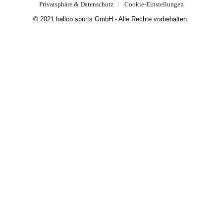
Privatsphäre & Datenschutz
Cookie-Einstellungen
© 2021 ballco sports GmbH - Alle Rechte vorbehalten.