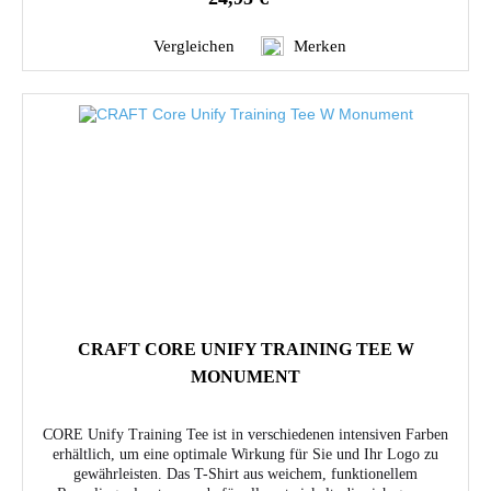
Vergleichen
Merken
CRAFT CORE UNIFY TRAINING TEE W
MONUMENT
CORE Unify Training Tee ist in verschiedenen intensiven Farben
erhältlich, um eine optimale Wirkung für Sie und Ihr Logo zu
gewährleisten. Das T-Shirt aus weichem, funktionellem