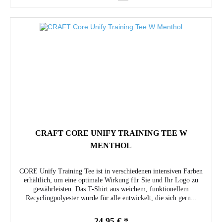
CRAFT CORE UNIFY TRAINING TEE W
MENTHOL
CORE Unify Training Tee ist in verschiedenen intensiven Farben
erhältlich, um eine optimale Wirkung für Sie und Ihr Logo zu
gewährleisten. Das T-Shirt aus weichem, funktionellem
Recyclingpolyester wurde für alle entwickelt, die sich gern...
24,95 € *