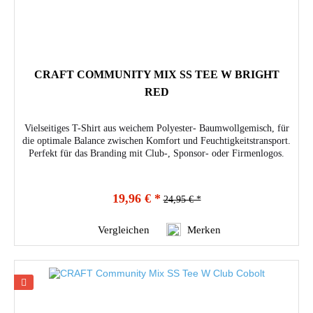
CRAFT COMMUNITY MIX SS TEE W BRIGHT
RED
Vielseitiges T-Shirt aus weichem Polyester- Baumwollgemisch, für
die optimale Balance zwischen Komfort und Feuchtigkeitstransport.
Perfekt für das Branding mit Club-, Sponsor- oder Firmenlogos.
19,96 € *
24,95 € *
Vergleichen
Merken