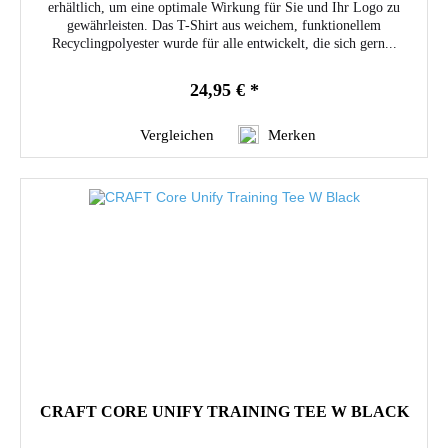
erhältlich, um eine optimale Wirkung für Sie und Ihr Logo zu
gewährleisten. Das T-Shirt aus weichem, funktionellem
Recyclingpolyester wurde für alle entwickelt, die sich gern...
24,95 € *
Vergleichen
Merken
CRAFT CORE UNIFY TRAINING TEE W BLACK