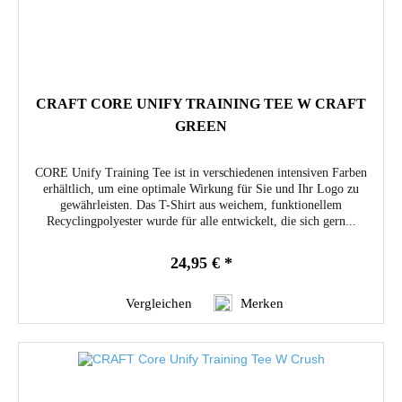
CRAFT CORE UNIFY TRAINING TEE W CRAFT
GREEN
CORE Unify Training Tee ist in verschiedenen intensiven Farben
erhältlich, um eine optimale Wirkung für Sie und Ihr Logo zu
gewährleisten. Das T-Shirt aus weichem, funktionellem
Recyclingpolyester wurde für alle entwickelt, die sich gern...
24,95 € *
Vergleichen
Merken