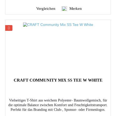
Vergleichen
Merken
CRAFT COMMUNITY MIX SS TEE W WHITE
Vielseitiges T-Shirt aus weichem Polyester- Baumwollgemisch, für
die optimale Balance zwischen Komfort und Feuchtigkeitstransport.
Perfekt für das Branding mit Club-, Sponsor- oder Firmenlogos.