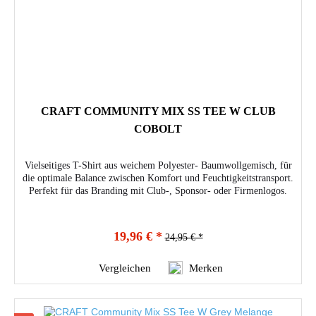
CRAFT COMMUNITY MIX SS TEE W CLUB
COBOLT
Vielseitiges T-Shirt aus weichem Polyester- Baumwollgemisch, für
die optimale Balance zwischen Komfort und Feuchtigkeitstransport.
Perfekt für das Branding mit Club-, Sponsor- oder Firmenlogos.
19,96 € *
24,95 € *
Vergleichen
Merken