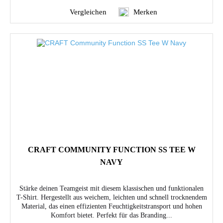
Vergleichen
Merken
CRAFT COMMUNITY FUNCTION SS TEE W
NAVY
Stärke deinen Teamgeist mit diesem klassischen und funktionalen
T-Shirt. Hergestellt aus weichem, leichten und schnell trocknendem
Material, das einen effizienten Feuchtigkeitstransport und hohen
Komfort bietet. Perfekt für das Branding...