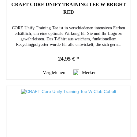
CRAFT CORE UNIFY TRAINING TEE W BRIGHT
RED
CORE Unify Training Tee ist in verschiedenen intensiven Farben
erhältlich, um eine optimale Wirkung für Sie und Ihr Logo zu
gewährleisten. Das T-Shirt aus weichem, funktionellem
Recyclingpolyester wurde für alle entwickelt, die sich gern...
24,95 € *
Vergleichen
Merken