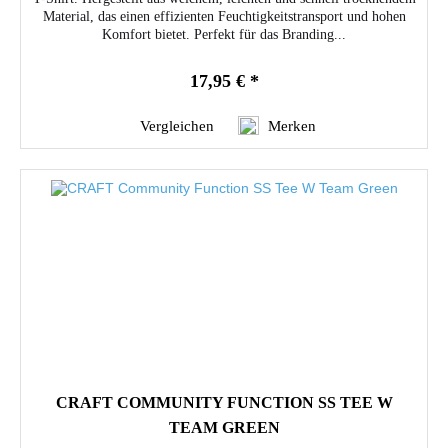
Material, das einen effizienten Feuchtigkeitstransport und hohen
Komfort bietet. Perfekt für das Branding...
17,95 € *
Vergleichen
Merken
CRAFT COMMUNITY FUNCTION SS TEE W
TEAM GREEN