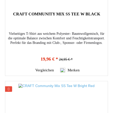
CRAFT COMMUNITY MIX SS TEE W BLACK
Vielseitiges T-Shirt aus weichem Polyester- Baumwollgemisch, für
die optimale Balance zwischen Komfort und Feuchtigkeitstransport.
Perfekt für das Branding mit Club-, Sponsor- oder Firmenlogos.
19,96 € *
24,95 € *
Vergleichen
Merken