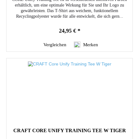
erhältlich, um eine optimale Wirkung für Sie und Ihr Logo zu
gewährleisten. Das T-Shirt aus weichem, funktionellem
Recyclingpolyester wurde für alle entwickelt, die sich gern...
24,95 € *
Vergleichen
Merken
CRAFT CORE UNIFY TRAINING TEE W TIGER