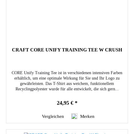
CRAFT CORE UNIFY TRAINING TEE W CRUSH
CORE Unify Training Tee ist in verschiedenen intensiven Farben
erhältlich, um eine optimale Wirkung für Sie und Ihr Logo zu
gewährleisten. Das T-Shirt aus weichem, funktionellem
Recyclingpolyester wurde für alle entwickelt, die sich gern...
24,95 € *
Vergleichen
Merken