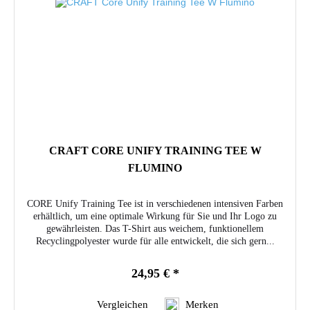
CRAFT CORE UNIFY TRAINING TEE W
FLUMINO
CORE Unify Training Tee ist in verschiedenen intensiven Farben
erhältlich, um eine optimale Wirkung für Sie und Ihr Logo zu
gewährleisten. Das T-Shirt aus weichem, funktionellem
Recyclingpolyester wurde für alle entwickelt, die sich gern...
24,95 € *
Vergleichen
Merken