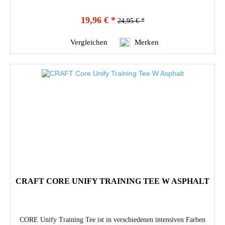
19,96 € *
24,95 € *
Vergleichen
Merken
CRAFT CORE UNIFY TRAINING TEE W ASPHALT
CORE Unify Training Tee ist in verschiedenen intensiven Farben