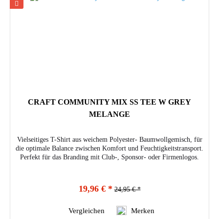
CRAFT COMMUNITY MIX SS TEE W GREY
MELANGE
Vielseitiges T-Shirt aus weichem Polyester- Baumwollgemisch, für
die optimale Balance zwischen Komfort und Feuchtigkeitstransport.
Perfekt für das Branding mit Club-, Sponsor- oder Firmenlogos.
19,96 € *
24,95 € *
Vergleichen
Merken