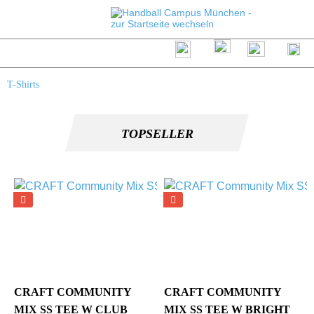
T-Shirts
TOPSELLER
CRAFT COMMUNITY
CRAFT COMMUNITY
MIX SS TEE W CLUB
MIX SS TEE W BRIGHT