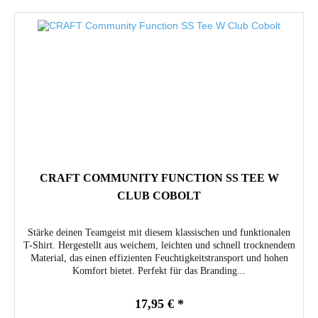
CRAFT COMMUNITY FUNCTION SS TEE W
CLUB COBOLT
Stärke deinen Teamgeist mit diesem klassischen und funktionalen
T-Shirt. Hergestellt aus weichem, leichten und schnell trocknendem
Material, das einen effizienten Feuchtigkeitstransport und hohen
Komfort bietet. Perfekt für das Branding...
17,95 € *