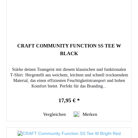
CRAFT COMMUNITY FUNCTION SS TEE W
BLACK
Stärke deinen Teamgeist mit diesem klassischen und funktionalen
T-Shirt. Hergestellt aus weichem, leichten und schnell trocknendem
Material, das einen effizienten Feuchtigkeitstransport und hohen
Komfort bietet. Perfekt für das Branding...
17,95 € *
Vergleichen
Merken