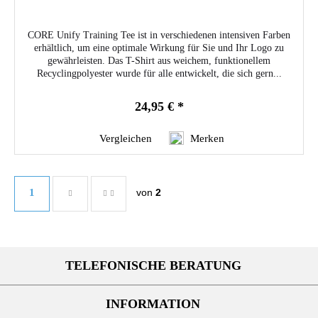
CORE Unify Training Tee ist in verschiedenen intensiven Farben
erhältlich, um eine optimale Wirkung für Sie und Ihr Logo zu
gewährleisten. Das T-Shirt aus weichem, funktionellem
Recyclingpolyester wurde für alle entwickelt, die sich gern...
24,95 € *
Vergleichen
Merken
1
von
2
TELEFONISCHE BERATUNG
INFORMATION