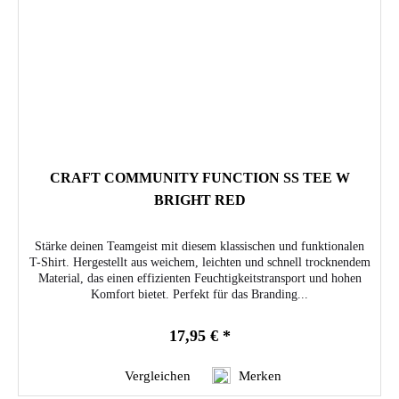
CRAFT COMMUNITY FUNCTION SS TEE W
BRIGHT RED
Stärke deinen Teamgeist mit diesem klassischen und funktionalen
T-Shirt. Hergestellt aus weichem, leichten und schnell trocknendem
Material, das einen effizienten Feuchtigkeitstransport und hohen
Komfort bietet. Perfekt für das Branding...
17,95 € *
Vergleichen
Merken