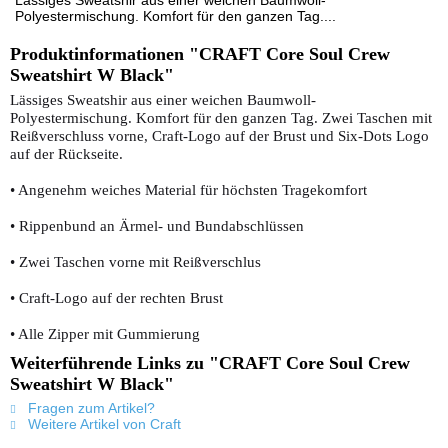
Lässiges Sweatshir aus einer weichen Baumwoll-
Polyestermischung. Komfort für den ganzen Tag....
Produktinformationen "CRAFT Core Soul Crew
Sweatshirt W Black"
Lässiges Sweatshir aus einer weichen Baumwoll-
Polyestermischung. Komfort für den ganzen Tag. Zwei Taschen mit
Reißverschluss vorne, Craft-Logo auf der Brust und Six-Dots Logo
auf der Rückseite.
• Angenehm weiches Material für höchsten Tragekomfort
• Rippenbund an Ärmel- und Bundabschlüssen
• Zwei Taschen vorne mit Reißverschlus
• Craft-Logo auf der rechten Brust
• Alle Zipper mit Gummierung
Weiterführende Links zu "CRAFT Core Soul Crew
Sweatshirt W Black"
Fragen zum Artikel?
Weitere Artikel von Craft