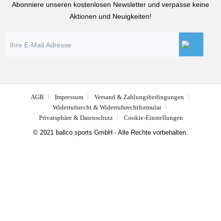
Abonniere unseren kostenlosen Newsletter und verpasse keine
Aktionen und Neuigkeiten!
AGB
Impressum
Versand & Zahlungsbedingungen
Widerrufsrecht & Widerrufsrechtformular
Privatsphäre & Datenschutz
Cookie-Einstellungen
© 2021 ballco sports GmbH - Alle Rechte vorbehalten.