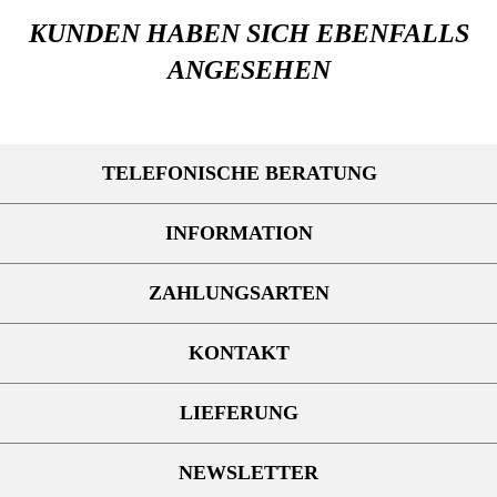
KUNDEN HABEN SICH EBENFALLS
ANGESEHEN
TELEFONISCHE BERATUNG
INFORMATION
ZAHLUNGSARTEN
KONTAKT
LIEFERUNG
NEWSLETTER