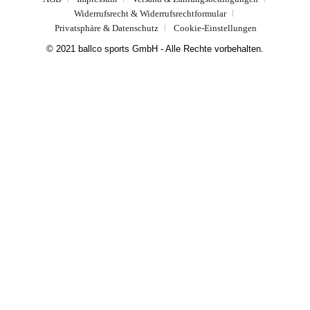
Widerrufsrecht & Widerrufsrechtformular
Privatsphäre & Datenschutz
Cookie-Einstellungen
© 2021 ballco sports GmbH - Alle Rechte vorbehalten.