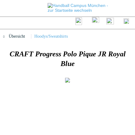
Übersicht
Hoodys/Sweatshirts
CRAFT Progress Polo Pique JR Royal
Blue