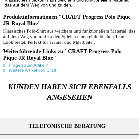
Klassisches Polo-Shirt aus weichem und funktionellem Material,
das auf dem Weg von und zu den...
Produktinformationen "CRAFT Progress Polo Pique
JR Royal Blue"
Klassisches Polo-Shirt aus weichem und funktionellem Material, das
auf dem Weg von und zu den Spielen einen einheitlichen Team-
Look bietet. Perfekt für Trainer und Mitarbeiter.
Weiterführende Links zu "CRAFT Progress Polo
Pique JR Royal Blue"
Fragen zum Artikel?
Weitere Artikel von Craft
KUNDEN HABEN SICH EBENFALLS
ANGESEHEN
TELEFONISCHE BERATUNG