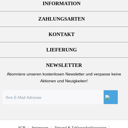
INFORMATION
ZAHLUNGSARTEN
KONTAKT
LIEFERUNG
NEWSLETTER
Abonniere unseren kostenlosen Newsletter und verpasse keine
Aktionen und Neuigkeiten!
AGB
Impressum
Versand & Zahlungsbedingungen