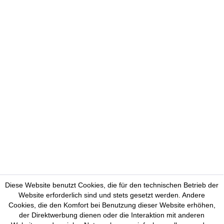
Diese Website benutzt Cookies, die für den technischen Betrieb der
Website erforderlich sind und stets gesetzt werden. Andere
Cookies, die den Komfort bei Benutzung dieser Website erhöhen,
der Direktwerbung dienen oder die Interaktion mit anderen